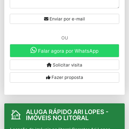
Enviar por e-mail
OU
Falar agora por WhatsApp
Solicitar visita
Fazer proposta
ALUGA RÁPIDO ARI LOPES -
IMÓVEIS NO LITORAL