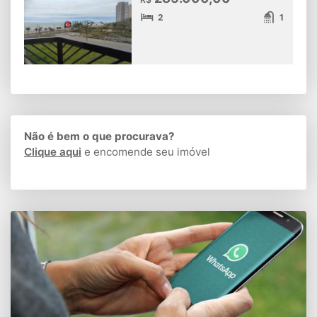
2
1
Não é bem o que procurava?
Clique aqui
e encomende seu imóvel