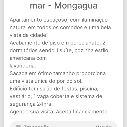
mar - Mongagua
Apartamento espaçoso, com iluminação
natural em todos os comodos e uma bela
vista da cidade!
Acabamento de piso em porcelanato, 2
dormitórios sendo 1 suíte, cozinha estilo
americana com
lavanderia.
Sacada em ótimo tamanho proporciona
uma vista única do por do sol.
Edificio tem salão de festas, piscina,
vestiário, 1 vaga coberta e sistema de
segurança 24hrs.
Agende sua visita. Aceita financiamento