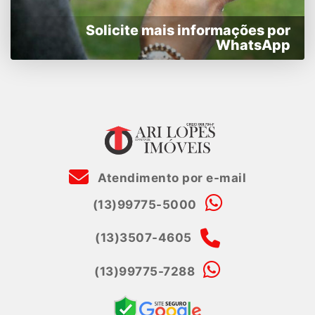
Solicite mais informações por
WhatsApp
Atendimento por e-mail
(13)99775-5000
(13)3507-4605
(13)99775-7288