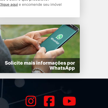
Clique aqui
e encomende seu imóvel
Solicite mais informações por
WhatsApp