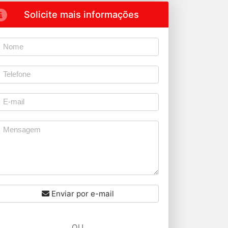
Solicite mais informações
Enviar por e-mail
OU