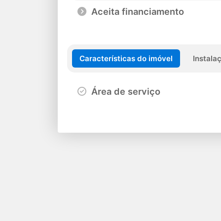
Aceita financiamento
Características do imóvel
Instala
Área de serviço