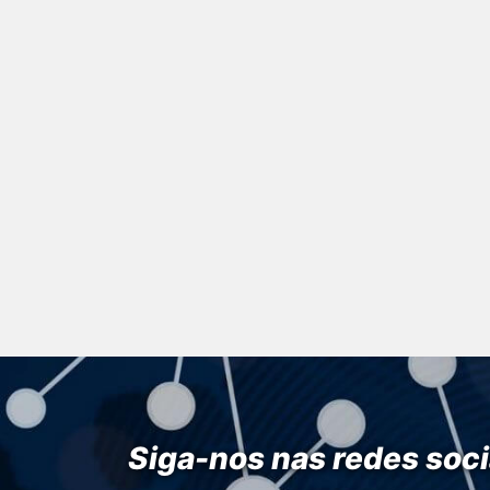
Siga-nos nas redes soci