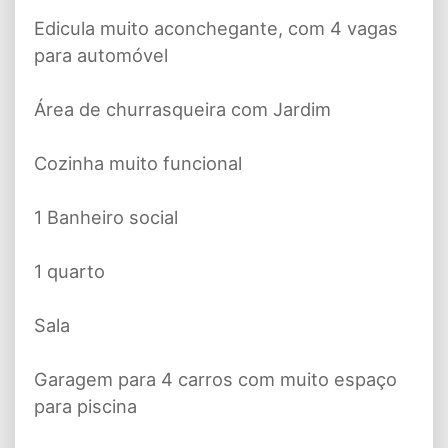
Edicula muito aconchegante, com 4 vagas
para automóvel
Área de churrasqueira com Jardim
Cozinha muito funcional
1 Banheiro social
1 quarto
Sala
Garagem para 4 carros com muito espaço
para piscina