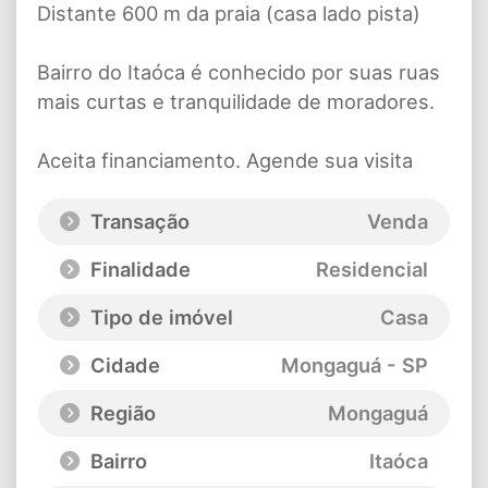
Distante 600 m da praia (casa lado pista)
Bairro do Itaóca é conhecido por suas ruas
mais curtas e tranquilidade de moradores.
Aceita financiamento. Agende sua visita
Transação
Venda
Finalidade
Residencial
Tipo de imóvel
Casa
Cidade
Mongaguá - SP
Região
Mongaguá
Bairro
Itaóca